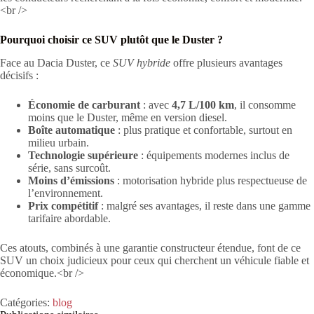
<br />
Pourquoi choisir ce SUV plutôt que le Duster ?
Face au Dacia Duster, ce
SUV hybride
offre plusieurs avantages
décisifs :
Économie de carburant
: avec
4,7 L/100 km
, il consomme
moins que le Duster, même en version diesel.
Boîte automatique
: plus pratique et confortable, surtout en
milieu urbain.
Technologie supérieure
: équipements modernes inclus de
série, sans surcoût.
Moins d’émissions
: motorisation hybride plus respectueuse de
l’environnement.
Prix compétitif
: malgré ses avantages, il reste dans une gamme
tarifaire abordable.
Ces atouts, combinés à une garantie constructeur étendue, font de ce
SUV un choix judicieux pour ceux qui cherchent un véhicule fiable et
économique.<br />
Catégories:
blog