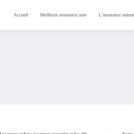
Accueil
Meilleure assurance auto
L’assurance automo