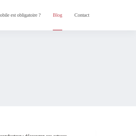
bile est obligatoire ?
Blog
Contact