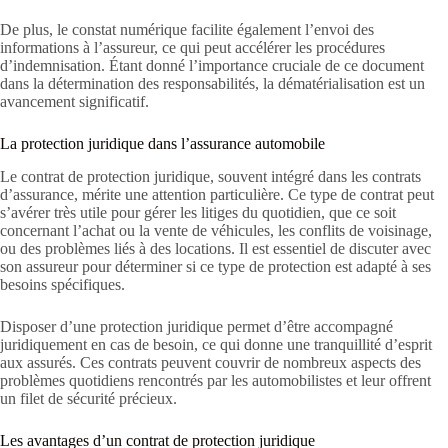
De plus, le constat numérique facilite également l’envoi des
informations à l’assureur, ce qui peut accélérer les procédures
d’indemnisation. Étant donné l’importance cruciale de ce document
dans la détermination des responsabilités, la dématérialisation est un
avancement significatif.
La protection juridique dans l’assurance automobile
Le contrat de protection juridique, souvent intégré dans les contrats
d’assurance, mérite une attention particulière. Ce type de contrat peut
s’avérer très utile pour gérer les litiges du quotidien, que ce soit
concernant l’achat ou la vente de véhicules, les conflits de voisinage,
ou des problèmes liés à des locations. Il est essentiel de discuter avec
son assureur pour déterminer si ce type de protection est adapté à ses
besoins spécifiques.
Disposer d’une protection juridique permet d’être accompagné
juridiquement en cas de besoin, ce qui donne une tranquillité d’esprit
aux assurés. Ces contrats peuvent couvrir de nombreux aspects des
problèmes quotidiens rencontrés par les automobilistes et leur offrent
un filet de sécurité précieux.
Les avantages d’un contrat de protection juridique