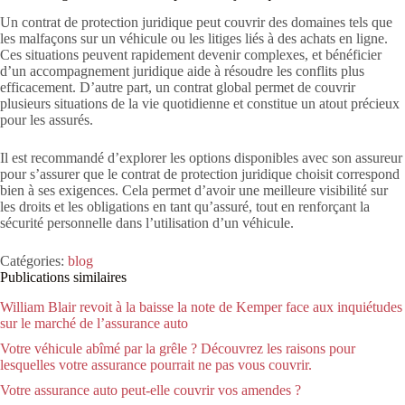
Un contrat de protection juridique peut couvrir des domaines tels que
les malfaçons sur un véhicule ou les litiges liés à des achats en ligne.
Ces situations peuvent rapidement devenir complexes, et bénéficier
d’un accompagnement juridique aide à résoudre les conflits plus
efficacement. D’autre part, un contrat global permet de couvrir
plusieurs situations de la vie quotidienne et constitue un atout précieux
pour les assurés.
Il est recommandé d’explorer les options disponibles avec son assureur
pour s’assurer que le contrat de protection juridique choisit correspond
bien à ses exigences. Cela permet d’avoir une meilleure visibilité sur
les droits et les obligations en tant qu’assuré, tout en renforçant la
sécurité personnelle dans l’utilisation d’un véhicule.
Catégories:
blog
Publications similaires
William Blair revoit à la baisse la note de Kemper face aux inquiétudes
sur le marché de l’assurance auto
Votre véhicule abîmé par la grêle ? Découvrez les raisons pour
lesquelles votre assurance pourrait ne pas vous couvrir.
Votre assurance auto peut-elle couvrir vos amendes ?