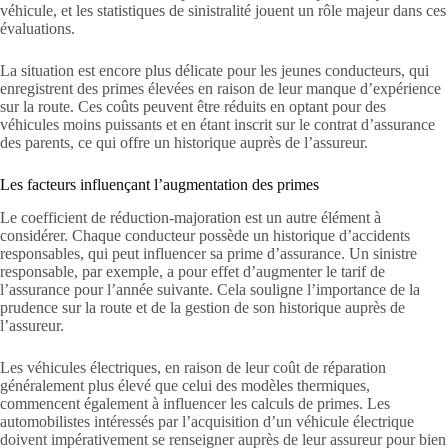
véhicule, et les statistiques de sinistralité jouent un rôle majeur dans ces
évaluations.
La situation est encore plus délicate pour les jeunes conducteurs, qui
enregistrent des primes élevées en raison de leur manque d’expérience
sur la route. Ces coûts peuvent être réduits en optant pour des
véhicules moins puissants et en étant inscrit sur le contrat d’assurance
des parents, ce qui offre un historique auprès de l’assureur.
Les facteurs influençant l’augmentation des primes
Le coefficient de réduction-majoration est un autre élément à
considérer. Chaque conducteur possède un historique d’accidents
responsables, qui peut influencer sa prime d’assurance. Un sinistre
responsable, par exemple, a pour effet d’augmenter le tarif de
l’assurance pour l’année suivante. Cela souligne l’importance de la
prudence sur la route et de la gestion de son historique auprès de
l’assureur.
Les véhicules électriques, en raison de leur coût de réparation
généralement plus élevé que celui des modèles thermiques,
commencent également à influencer les calculs de primes. Les
automobilistes intéressés par l’acquisition d’un véhicule électrique
doivent impérativement se renseigner auprès de leur assureur pour bien