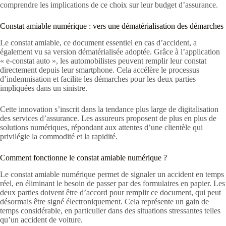
comprendre les implications de ce choix sur leur budget d’assurance.
Constat amiable numérique : vers une dématérialisation des démarches
Le constat amiable, ce document essentiel en cas d’accident, a
également vu sa version dématérialisée adoptée. Grâce à l’application
« e-constat auto », les automobilistes peuvent remplir leur constat
directement depuis leur smartphone. Cela accélère le processus
d’indemnisation et facilite les démarches pour les deux parties
impliquées dans un sinistre.
Cette innovation s’inscrit dans la tendance plus large de digitalisation
des services d’assurance. Les assureurs proposent de plus en plus de
solutions numériques, répondant aux attentes d’une clientèle qui
privilégie la commodité et la rapidité.
Comment fonctionne le constat amiable numérique ?
Le constat amiable numérique permet de signaler un accident en temps
réel, en éliminant le besoin de passer par des formulaires en papier. Les
deux parties doivent être d’accord pour remplir ce document, qui peut
désormais être signé électroniquement. Cela représente un gain de
temps considérable, en particulier dans des situations stressantes telles
qu’un accident de voiture.