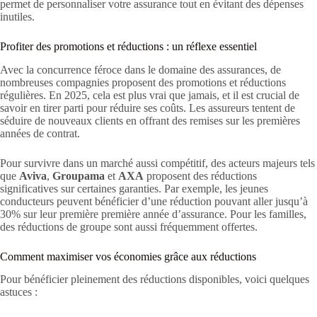
permet de personnaliser votre assurance tout en évitant des dépenses
inutiles.
Profiter des promotions et réductions : un réflexe essentiel
Avec la concurrence féroce dans le domaine des assurances, de
nombreuses compagnies proposent des promotions et réductions
régulières. En 2025, cela est plus vrai que jamais, et il est crucial de
savoir en tirer parti pour réduire ses coûts. Les assureurs tentent de
séduire de nouveaux clients en offrant des remises sur les premières
années de contrat.
Pour survivre dans un marché aussi compétitif, des acteurs majeurs tels
que
Aviva
,
Groupama
et
AXA
proposent des réductions
significatives sur certaines garanties. Par exemple, les jeunes
conducteurs peuvent bénéficier d’une réduction pouvant aller jusqu’à
30% sur leur première première année d’assurance. Pour les familles,
des réductions de groupe sont aussi fréquemment offertes.
Comment maximiser vos économies grâce aux réductions
Pour bénéficier pleinement des réductions disponibles, voici quelques
astuces :