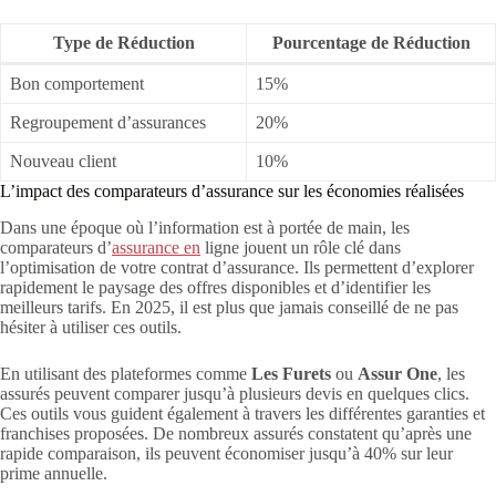
Type de Réduction
Pourcentage de Réduction
Bon comportement
15%
Regroupement d’assurances
20%
Nouveau client
10%
L’impact des comparateurs d’assurance sur les économies réalisées
Dans une époque où l’information est à portée de main, les
comparateurs d’
assurance en
ligne jouent un rôle clé dans
l’optimisation de votre contrat d’assurance. Ils permettent d’explorer
rapidement le paysage des offres disponibles et d’identifier les
meilleurs tarifs. En 2025, il est plus que jamais conseillé de ne pas
hésiter à utiliser ces outils.
En utilisant des plateformes comme
Les Furets
ou
Assur One
, les
assurés peuvent comparer jusqu’à plusieurs devis en quelques clics.
Ces outils vous guident également à travers les différentes garanties et
franchises proposées. De nombreux assurés constatent qu’après une
rapide comparaison, ils peuvent économiser jusqu’à 40% sur leur
prime annuelle.