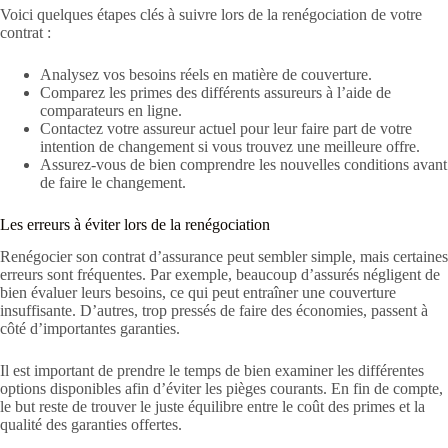
Voici quelques étapes clés à suivre lors de la renégociation de votre
contrat :
Analysez vos besoins réels en matière de couverture.
Comparez les primes des différents assureurs à l’aide de
comparateurs en ligne.
Contactez votre assureur actuel pour leur faire part de votre
intention de changement si vous trouvez une meilleure offre.
Assurez-vous de bien comprendre les nouvelles conditions avant
de faire le changement.
Les erreurs à éviter lors de la renégociation
Renégocier son contrat d’assurance peut sembler simple, mais certaines
erreurs sont fréquentes. Par exemple, beaucoup d’assurés négligent de
bien évaluer leurs besoins, ce qui peut entraîner une couverture
insuffisante. D’autres, trop pressés de faire des économies, passent à
côté d’importantes garanties.
Il est important de prendre le temps de bien examiner les différentes
options disponibles afin d’éviter les pièges courants. En fin de compte,
le but reste de trouver le juste équilibre entre le coût des primes et la
qualité des garanties offertes.