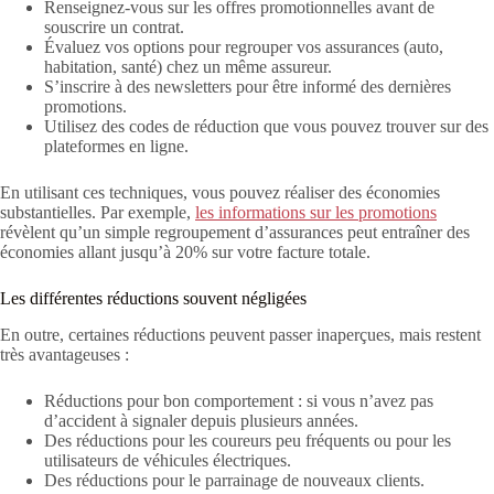
Renseignez-vous sur les offres promotionnelles avant de
souscrire un contrat.
Évaluez vos options pour regrouper vos assurances (auto,
habitation, santé) chez un même assureur.
S’inscrire à des newsletters pour être informé des dernières
promotions.
Utilisez des codes de réduction que vous pouvez trouver sur des
plateformes en ligne.
En utilisant ces techniques, vous pouvez réaliser des économies
substantielles. Par exemple,
les informations sur les promotions
révèlent qu’un simple regroupement d’assurances peut entraîner des
économies allant jusqu’à 20% sur votre facture totale.
Les différentes réductions souvent négligées
En outre, certaines réductions peuvent passer inaperçues, mais restent
très avantageuses :
Réductions pour bon comportement : si vous n’avez pas
d’accident à signaler depuis plusieurs années.
Des réductions pour les coureurs peu fréquents ou pour les
utilisateurs de véhicules électriques.
Des réductions pour le parrainage de nouveaux clients.