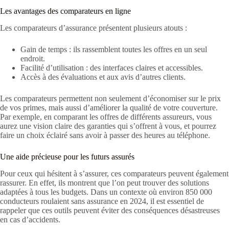
Les avantages des comparateurs en ligne
Les comparateurs d’assurance présentent plusieurs atouts :
Gain de temps : ils rassemblent toutes les offres en un seul
endroit.
Facilité d’utilisation : des interfaces claires et accessibles.
Accès à des évaluations et aux avis d’autres clients.
Les comparateurs permettent non seulement d’économiser sur le prix
de vos primes, mais aussi d’améliorer la qualité de votre couverture.
Par exemple, en comparant les offres de différents assureurs, vous
aurez une vision claire des garanties qui s’offrent à vous, et pourrez
faire un choix éclairé sans avoir à passer des heures au téléphone.
Une aide précieuse pour les futurs assurés
Pour ceux qui hésitent à s’assurer, ces comparateurs peuvent également
rassurer. En effet, ils montrent que l’on peut trouver des solutions
adaptées à tous les budgets. Dans un contexte où environ 850 000
conducteurs roulaient sans assurance en 2024, il est essentiel de
rappeler que ces outils peuvent éviter des conséquences désastreuses
en cas d’accidents.