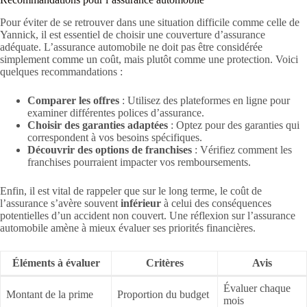
Pour éviter de se retrouver dans une situation difficile comme celle de
Yannick, il est essentiel de choisir une couverture d’assurance
adéquate. L’assurance automobile ne doit pas être considérée
simplement comme un coût, mais plutôt comme une protection. Voici
quelques recommandations :
Comparer les offres
: Utilisez des plateformes en ligne pour
examiner différentes polices d’assurance.
Choisir des garanties adaptées
: Optez pour des garanties qui
correspondent à vos besoins spécifiques.
Découvrir des options de franchises
: Vérifiez comment les
franchises pourraient impacter vos remboursements.
Enfin, il est vital de rappeler que sur le long terme, le coût de
l’assurance s’avère souvent
inférieur
à celui des conséquences
potentielles d’un accident non couvert. Une réflexion sur l’assurance
automobile amène à mieux évaluer ses priorités financières.
Éléments à évaluer
Critères
Avis
Évaluer chaque
Montant de la prime
Proportion du budget
mois