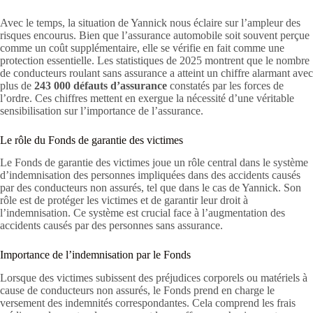
Avec le temps, la situation de Yannick nous éclaire sur l’ampleur des
risques encourus. Bien que l’assurance automobile soit souvent perçue
comme un coût supplémentaire, elle se vérifie en fait comme une
protection essentielle. Les statistiques de 2025 montrent que le nombre
de conducteurs roulant sans assurance a atteint un chiffre alarmant avec
plus de
243 000 défauts d’assurance
constatés par les forces de
l’ordre. Ces chiffres mettent en exergue la nécessité d’une véritable
sensibilisation sur l’importance de l’assurance.
Le rôle du Fonds de garantie des victimes
Le Fonds de garantie des victimes joue un rôle central dans le système
d’indemnisation des personnes impliquées dans des accidents causés
par des conducteurs non assurés, tel que dans le cas de Yannick. Son
rôle est de protéger les victimes et de garantir leur droit à
l’indemnisation. Ce système est crucial face à l’augmentation des
accidents causés par des personnes sans assurance.
Importance de l’indemnisation par le Fonds
Lorsque des victimes subissent des préjudices corporels ou matériels à
cause de conducteurs non assurés, le Fonds prend en charge le
versement des indemnités correspondantes. Cela comprend les frais