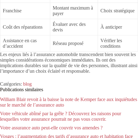
Montant maximum à
Franchise
Choix stratégique
payer
Évaluer avec des
Coût des réparations
À anticiper
devis
Assistance en cas
Vérifier les
Réseau proposé
d’accident
conditions
Les enjeux liés à l’assurance automobile transcendent bien souvent les
simples considérations économiques immédiates. Ils ont des
implications durables sur la qualité de vie des personnes, illustrant ainsi
l’importance d’un choix éclairé et responsable.
Catégories:
blog
Publications similaires
William Blair revoit à la baisse la note de Kemper face aux inquiétudes
sur le marché de l’assurance auto
Votre véhicule abîmé par la grêle ? Découvrez les raisons pour
lesquelles votre assurance pourrait ne pas vous couvrir.
Votre assurance auto peut-elle couvrir vos amendes ?
Vosges : l’augmentation des tarifs d’assurance auto et habitation face