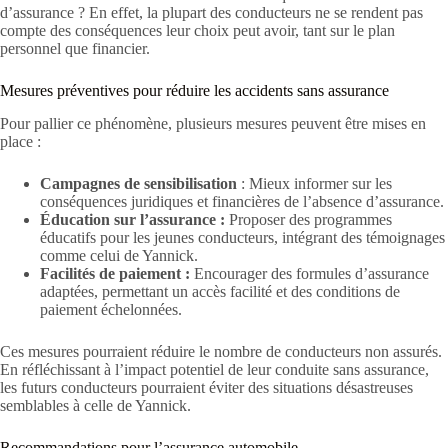
d’assurance ? En effet, la plupart des conducteurs ne se rendent pas
compte des conséquences leur choix peut avoir, tant sur le plan
personnel que financier.
Mesures préventives pour réduire les accidents sans assurance
Pour pallier ce phénomène, plusieurs mesures peuvent être mises en
place :
Campagnes de sensibilisation
: Mieux informer sur les
conséquences juridiques et financières de l’absence d’assurance.
Éducation sur l’assurance :
Proposer des programmes
éducatifs pour les jeunes conducteurs, intégrant des témoignages
comme celui de Yannick.
Facilités de paiement :
Encourager des formules d’assurance
adaptées, permettant un accès facilité et des conditions de
paiement échelonnées.
Ces mesures pourraient réduire le nombre de conducteurs non assurés.
En réfléchissant à l’impact potentiel de leur conduite sans assurance,
les futurs conducteurs pourraient éviter des situations désastreuses
semblables à celle de Yannick.
Recommandations pour l’assurance automobile