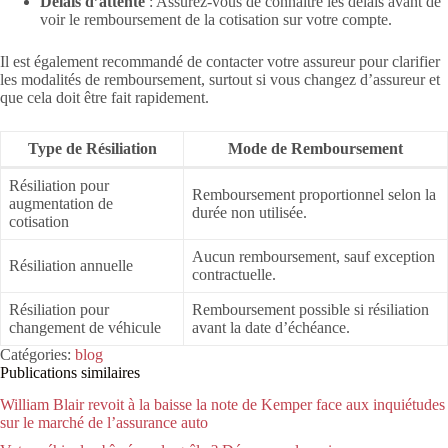
Délais d’attente
: Assurez-vous de connaître les délais avant de
voir le remboursement de la cotisation sur votre compte.
Il est également recommandé de contacter votre assureur pour clarifier
les modalités de remboursement, surtout si vous changez d’assureur et
que cela doit être fait rapidement.
Type de Résiliation
Mode de Remboursement
Résiliation pour
Remboursement proportionnel selon la
augmentation de
durée non utilisée.
cotisation
Aucun remboursement, sauf exception
Résiliation annuelle
contractuelle.
Résiliation pour
Remboursement possible si résiliation
changement de véhicule
avant la date d’échéance.
Catégories:
blog
Publications similaires
William Blair revoit à la baisse la note de Kemper face aux inquiétudes
sur le marché de l’assurance auto