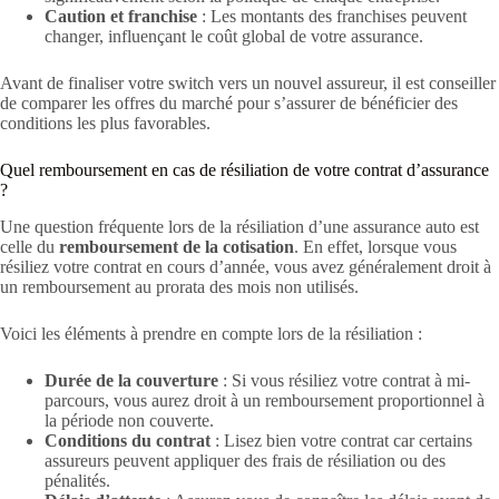
Caution et franchise
: Les montants des franchises peuvent
changer, influençant le coût global de votre assurance.
Avant de finaliser votre switch vers un nouvel assureur, il est conseiller
de comparer les offres du marché pour s’assurer de bénéficier des
conditions les plus favorables.
Quel remboursement en cas de résiliation de votre contrat d’assurance
?
Une question fréquente lors de la résiliation d’une assurance auto est
celle du
remboursement de la cotisation
. En effet, lorsque vous
résiliez votre contrat en cours d’année, vous avez généralement droit à
un remboursement au prorata des mois non utilisés.
Voici les éléments à prendre en compte lors de la résiliation :
Durée de la couverture
: Si vous résiliez votre contrat à mi-
parcours, vous aurez droit à un remboursement proportionnel à
la période non couverte.
Conditions du contrat
: Lisez bien votre contrat car certains
assureurs peuvent appliquer des frais de résiliation ou des
pénalités.