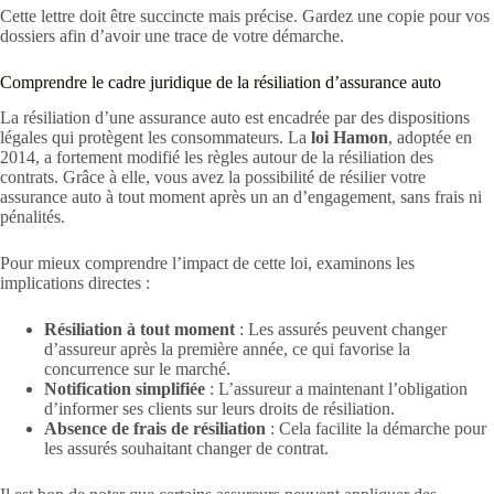
Cette lettre doit être succincte mais précise. Gardez une copie pour vos
dossiers afin d’avoir une trace de votre démarche.
Comprendre le cadre juridique de la résiliation d’assurance auto
La résiliation d’une assurance auto est encadrée par des dispositions
légales qui protègent les consommateurs. La
loi Hamon
, adoptée en
2014, a fortement modifié les règles autour de la résiliation des
contrats. Grâce à elle, vous avez la possibilité de résilier votre
assurance auto à tout moment après un an d’engagement, sans frais ni
pénalités.
Pour mieux comprendre l’impact de cette loi, examinons les
implications directes :
Résiliation à tout moment
: Les assurés peuvent changer
d’assureur après la première année, ce qui favorise la
concurrence sur le marché.
Notification simplifiée
: L’assureur a maintenant l’obligation
d’informer ses clients sur leurs droits de résiliation.
Absence de frais de résiliation
: Cela facilite la démarche pour
les assurés souhaitant changer de contrat.