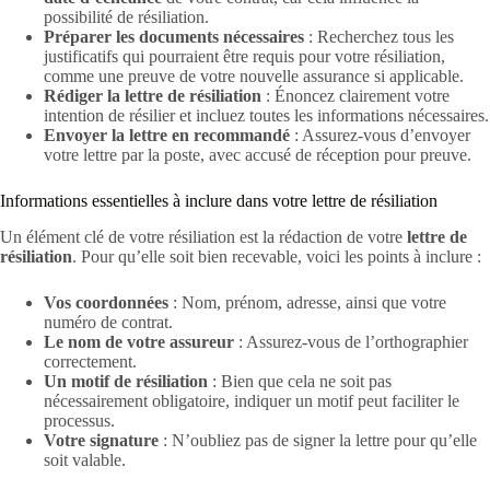
possibilité de résiliation.
Préparer les documents nécessaires
: Recherchez tous les
justificatifs qui pourraient être requis pour votre résiliation,
comme une preuve de votre nouvelle assurance si applicable.
Rédiger la lettre de résiliation
: Énoncez clairement votre
intention de résilier et incluez toutes les informations nécessaires.
Envoyer la lettre en recommandé
: Assurez-vous d’envoyer
votre lettre par la poste, avec accusé de réception pour preuve.
Informations essentielles à inclure dans votre lettre de résiliation
Un élément clé de votre résiliation est la rédaction de votre
lettre de
résiliation
. Pour qu’elle soit bien recevable, voici les points à inclure :
Vos coordonnées
: Nom, prénom, adresse, ainsi que votre
numéro de contrat.
Le nom de votre assureur
: Assurez-vous de l’orthographier
correctement.
Un motif de résiliation
: Bien que cela ne soit pas
nécessairement obligatoire, indiquer un motif peut faciliter le
processus.
Votre signature
: N’oubliez pas de signer la lettre pour qu’elle
soit valable.