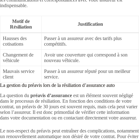
indispensable.
Motif de
Justification
Résiliation
Hausses des
Passer à un assureur avec des tarifs plus
cotisations
compétitifs.
Changement de
Avoir une couverture qui correspond à son
véhicule
nouveau véhicule.
Mauvais service
Passer à un assureur réputé pour un meilleur
client
service.
La gestion du préavis lors de la résiliation d’assurance auto
La question du
préavis d’assurance
est un élément souvent négligé
dans le processus de résiliation. En fonction des conditions de votre
contrat, un préavis de 30 jours est souvent requis, mais cela peut varier
selon l’assureur. Il est donc primordial de vérifier cette information
dans votre documentation ou en contactant directement votre assureur.
Le non-respect du préavis peut entraîner des complications, notamment
un renouvellement automatique non désiré de votre contrat. Pour éviter