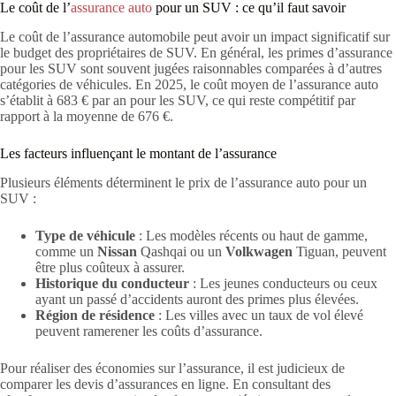
Le coût de l’
assurance auto
pour un SUV : ce qu’il faut savoir
Le coût de l’assurance automobile peut avoir un impact significatif sur
le budget des propriétaires de SUV. En général, les primes d’assurance
pour les SUV sont souvent jugées raisonnables comparées à d’autres
catégories de véhicules. En 2025, le coût moyen de l’assurance auto
s’établit à 683 € par an pour les SUV, ce qui reste compétitif par
rapport à la moyenne de 676 €.
Les facteurs influençant le montant de l’assurance
Plusieurs éléments déterminent le prix de l’assurance auto pour un
SUV :
Type de véhicule
: Les modèles récents ou haut de gamme,
comme un
Nissan
Qashqai ou un
Volkwagen
Tiguan, peuvent
être plus coûteux à assurer.
Historique du conducteur
: Les jeunes conducteurs ou ceux
ayant un passé d’accidents auront des primes plus élevées.
Région de résidence
: Les villes avec un taux de vol élevé
peuvent ramerener les coûts d’assurance.
Pour réaliser des économies sur l’assurance, il est judicieux de
comparer les devis d’assurances en ligne. En consultant des