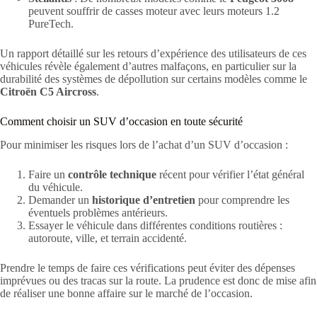
peuvent souffrir de casses moteur avec leurs moteurs 1.2
PureTech.
Un rapport détaillé sur les retours d’expérience des utilisateurs de ces
véhicules révèle également d’autres malfaçons, en particulier sur la
durabilité des systèmes de dépollution sur certains modèles comme le
Citroën C5 Aircross
.
Comment choisir un SUV d’occasion en toute sécurité
Pour minimiser les risques lors de l’achat d’un SUV d’occasion :
Faire un
contrôle technique
récent pour vérifier l’état général
du véhicule.
Demander un
historique d’entretien
pour comprendre les
éventuels problèmes antérieurs.
Essayer le véhicule dans différentes conditions routières :
autoroute, ville, et terrain accidenté.
Prendre le temps de faire ces vérifications peut éviter des dépenses
imprévues ou des tracas sur la route. La prudence est donc de mise afin
de réaliser une bonne affaire sur le marché de l’occasion.