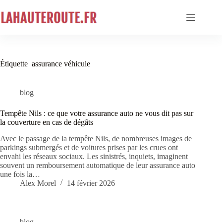
Passer
au
contenu
Étiquette
assurance véhicule
blog
Tempête Nils : ce que votre assurance auto ne vous dit pas sur
la couverture en cas de dégâts
Avec le passage de la tempête Nils, de nombreuses images de
parkings submergés et de voitures prises par les crues ont
envahi les réseaux sociaux. Les sinistrés, inquiets, imaginent
souvent un remboursement automatique de leur assurance auto
une fois la…
Alex Morel
14 février 2026
blog