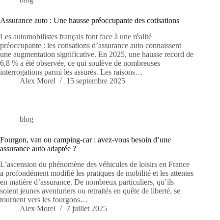
Assurance auto : Une hausse préoccupante des cotisations
Les automobilistes français font face à une réalité
préoccupante : les cotisations d’assurance auto connaissent
une augmentation significative. En 2025, une hausse record de
6,8 % a été observée, ce qui soulève de nombreuses
interrogations parmi les assurés. Les raisons…
Alex Morel
15 septembre 2025
blog
Fourgon, van ou camping-car : avez-vous besoin d’une
assurance auto adaptée ?
L’ascension du phénomène des véhicules de loisirs en France
a profondément modifié les pratiques de mobilité et les attentes
en matière d’assurance. De nombreux particuliers, qu’ils
soient jeunes aventuriers ou retraités en quête de liberté, se
tournent vers les fourgons…
Alex Morel
7 juillet 2025