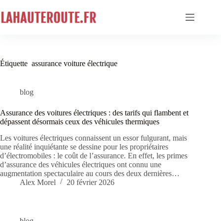
Passer
au
contenu
Étiquette
assurance voiture électrique
blog
Assurance des voitures électriques : des tarifs qui flambent et
dépassent désormais ceux des véhicules thermiques
Les voitures électriques connaissent un essor fulgurant, mais
une réalité inquiétante se dessine pour les propriétaires
d’électromobiles : le coût de l’assurance. En effet, les primes
d’assurance des véhicules électriques ont connu une
augmentation spectaculaire au cours des deux dernières…
Alex Morel
20 février 2026
blog