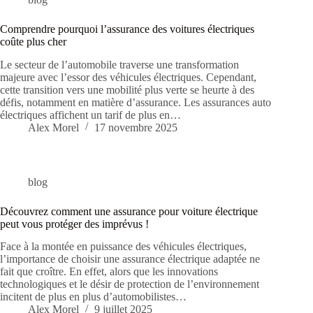
Comprendre pourquoi l’assurance des voitures électriques
coûte plus cher
Le secteur de l’automobile traverse une transformation
majeure avec l’essor des véhicules électriques. Cependant,
cette transition vers une mobilité plus verte se heurte à des
défis, notamment en matière d’assurance. Les assurances auto
électriques affichent un tarif de plus en…
Alex Morel
17 novembre 2025
blog
Découvrez comment une assurance pour voiture électrique
peut vous protéger des imprévus !
Face à la montée en puissance des véhicules électriques,
l’importance de choisir une assurance électrique adaptée ne
fait que croître. En effet, alors que les innovations
technologiques et le désir de protection de l’environnement
incitent de plus en plus d’automobilistes…
Alex Morel
9 juillet 2025