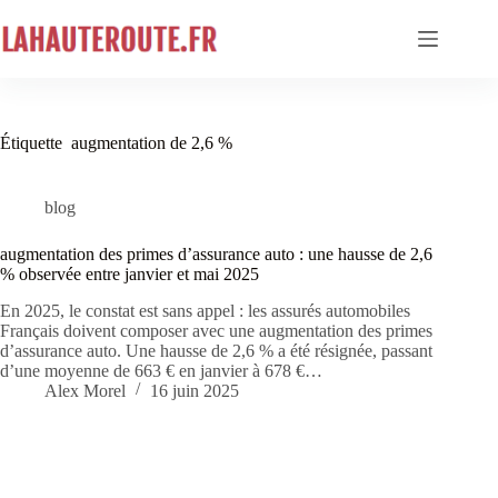
Passer
au
contenu
Étiquette
augmentation de 2,6 %
blog
augmentation des primes d’assurance auto : une hausse de 2,6
% observée entre janvier et mai 2025
En 2025, le constat est sans appel : les assurés automobiles
Français doivent composer avec une augmentation des primes
d’assurance auto. Une hausse de 2,6 % a été résignée, passant
d’une moyenne de 663 € en janvier à 678 €…
Alex Morel
16 juin 2025