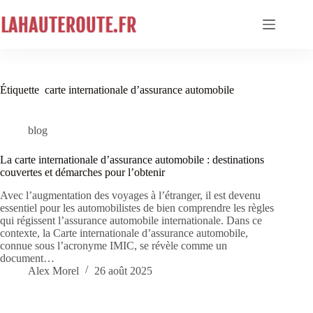
Passer
au
contenu
Étiquette
carte internationale d’assurance automobile
blog
La carte internationale d’assurance automobile : destinations
couvertes et démarches pour l’obtenir
Avec l’augmentation des voyages à l’étranger, il est devenu
essentiel pour les automobilistes de bien comprendre les règles
qui régissent l’assurance automobile internationale. Dans ce
contexte, la Carte internationale d’assurance automobile,
connue sous l’acronyme IMIC, se révèle comme un
document…
Alex Morel
26 août 2025