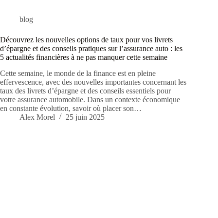
blog
Découvrez les nouvelles options de taux pour vos livrets
d’épargne et des conseils pratiques sur l’assurance auto : les
5 actualités financières à ne pas manquer cette semaine
Cette semaine, le monde de la finance est en pleine
effervescence, avec des nouvelles importantes concernant les
taux des livrets d’épargne et des conseils essentiels pour
votre assurance automobile. Dans un contexte économique
en constante évolution, savoir où placer son…
Alex Morel
25 juin 2025