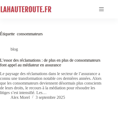
Passer
au
contenu
Étiquette
consommateurs
blog
L’essor des réclamations : de plus en plus de consommateurs
font appel au médiateur en assurance
Le paysage des réclamations dans le secteur de l’assurance a
connu une transformation notable ces dernières années. Alors
que les consommateurs deviennent désormais plus conscients
de leurs droits, le recours à la médiation pour résoudre les
litiges s’est intensifié. Les…
Alex Morel
3 septembre 2025