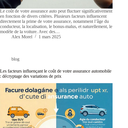
Le coût de votre assurance auto peut fluctuer significativement
en fonction de divers critères. Plusieurs facteurs influencent
directement la prime de votre assurance, notamment l’âge du
conducteur, la localisation, le bonus-malus, et naturellement, le
modèle de la voiture. Avec des…
Alex Morel
1 mars 2025
blog
Les facteurs influençant le coût de votre assurance automobile
: décryptage des variations de prix