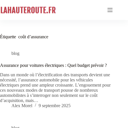
Passer
au
contenu
Étiquette
coût d’assurance
blog
Assurance pour voitures électriques : Quel budget prévoir ?
Dans un monde où l’électrification des transports devient une
nécessité, l’assurance automobile pour les véhicules
électriques prend une ampleur croissante. L’engouement pour
ces nouveaux modes de transport pousse de nombreux
automobilistes à s’interroger non seulement sur le coût
d’acquisition, mais…
Alex Morel
9 septembre 2025
blog