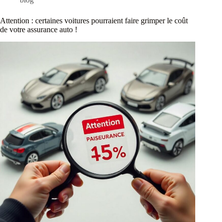
Attention : certaines voitures pourraient faire grimper le coût
de votre assurance auto !