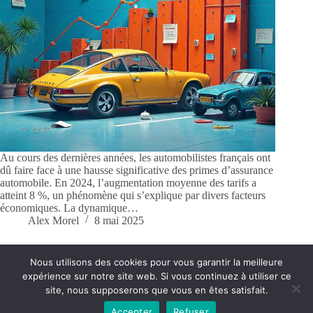
Au cours des dernières années, les automobilistes français ont
dû faire face à une hausse significative des primes d’assurance
automobile. En 2024, l’augmentation moyenne des tarifs a
atteint 8 %, un phénomène qui s’explique par divers facteurs
économiques. La dynamique…
Alex Morel
8 mai 2025
Nous utilisons des cookies pour vous garantir la meilleure
expérience sur notre site web. Si vous continuez à utiliser ce
Conditions générales
Contact
site, nous supposerons que vous en êtes satisfait.
Accepter
Refuser