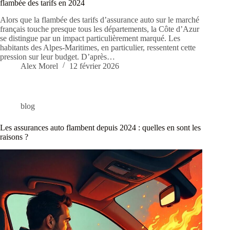
flambée des tarifs en 2024
Alors que la flambée des tarifs d’assurance auto sur le marché
français touche presque tous les départements, la Côte d’Azur
se distingue par un impact particulièrement marqué. Les
habitants des Alpes-Maritimes, en particulier, ressentent cette
pression sur leur budget. D’après…
Alex Morel
12 février 2026
blog
Les assurances auto flambent depuis 2024 : quelles en sont les
raisons ?