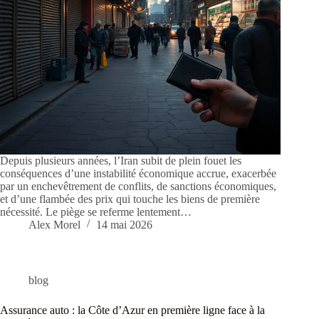
Depuis plusieurs années, l’Iran subit de plein fouet les
conséquences d’une instabilité économique accrue, exacerbée
par un enchevêtrement de conflits, de sanctions économiques,
et d’une flambée des prix qui touche les biens de première
nécessité. Le piège se referme lentement…
Alex Morel
14 mai 2026
blog
Assurance auto : la Côte d’Azur en première ligne face à la