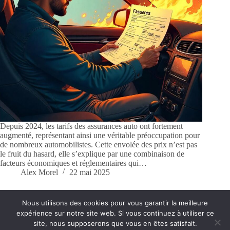
Depuis 2024, les tarifs des assurances auto ont fortement
augmenté, représentant ainsi une véritable préoccupation pour
de nombreux automobilistes. Cette envolée des prix n’est pas
le fruit du hasard, elle s’explique par une combinaison de
facteurs économiques et réglementaires qui…
Alex Morel
22 mai 2025
Nous utilisons des cookies pour vous garantir la meilleure
expérience sur notre site web. Si vous continuez à utiliser ce
Conditions générales
Contact
site, nous supposerons que vous en êtes satisfait.