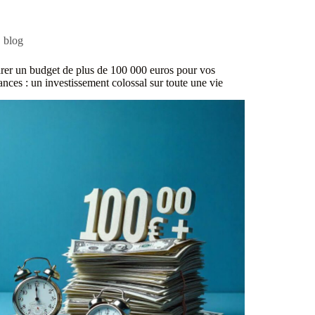
blog
rer un budget de plus de 100 000 euros pour vos
ances : un investissement colossal sur toute une vie