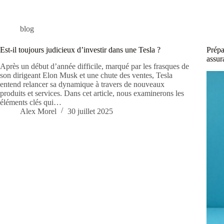
blog
Est-il toujours judicieux d’investir dans une Tesla ?
Prépa
assur
Après un début d’année difficile, marqué par les frasques de
son dirigeant Elon Musk et une chute des ventes, Tesla
entend relancer sa dynamique à travers de nouveaux
produits et services. Dans cet article, nous examinerons les
éléments clés qui…
Alex Morel
30 juillet 2025