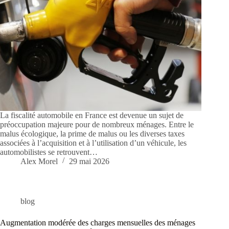
La fiscalité automobile en France est devenue un sujet de
préoccupation majeure pour de nombreux ménages. Entre le
malus écologique, la prime de malus ou les diverses taxes
associées à l’acquisition et à l’utilisation d’un véhicule, les
automobilistes se retrouvent…
Alex Morel
29 mai 2026
blog
Augmentation modérée des charges mensuelles des ménages