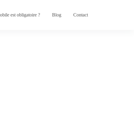
bile est obligatoire ?
Blog
Contact