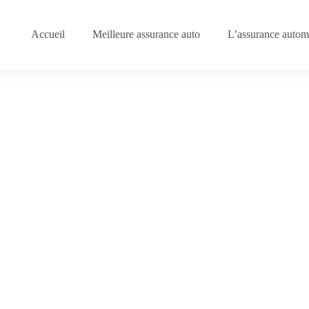
Accueil
Meilleure assurance auto
L’assurance automo