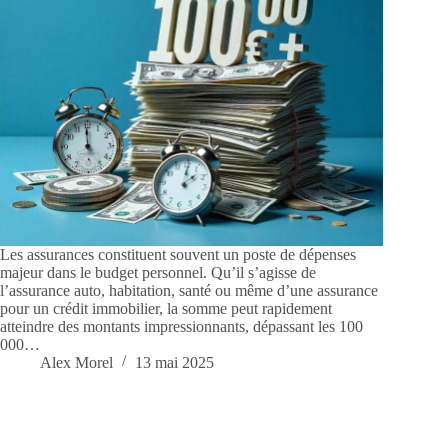
Les assurances constituent souvent un poste de dépenses
majeur dans le budget personnel. Qu’il s’agisse de
l’assurance auto, habitation, santé ou même d’une assurance
pour un crédit immobilier, la somme peut rapidement
atteindre des montants impressionnants, dépassant les 100
000…
Alex Morel
13 mai 2025