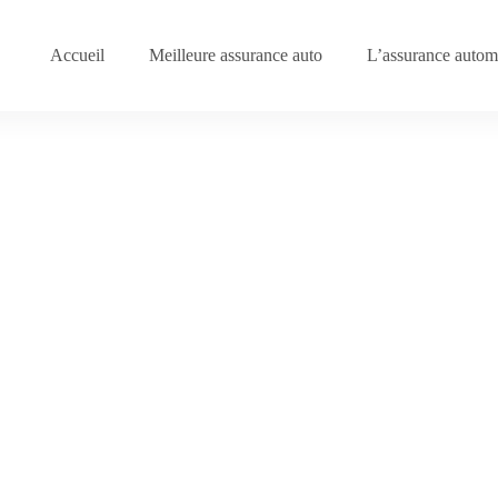
Accueil
Meilleure assurance auto
L’assurance automo