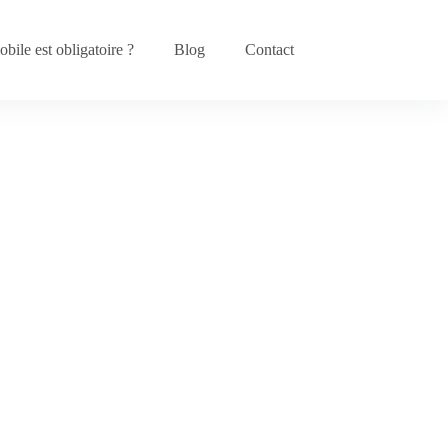
bile est obligatoire ?
Blog
Contact