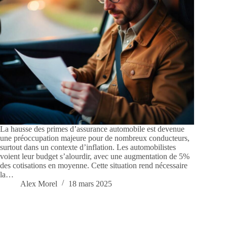
La hausse des primes d’assurance automobile est devenue
une préoccupation majeure pour de nombreux conducteurs,
surtout dans un contexte d’inflation. Les automobilistes
voient leur budget s’alourdir, avec une augmentation de 5%
des cotisations en moyenne. Cette situation rend nécessaire
la…
Alex Morel
18 mars 2025