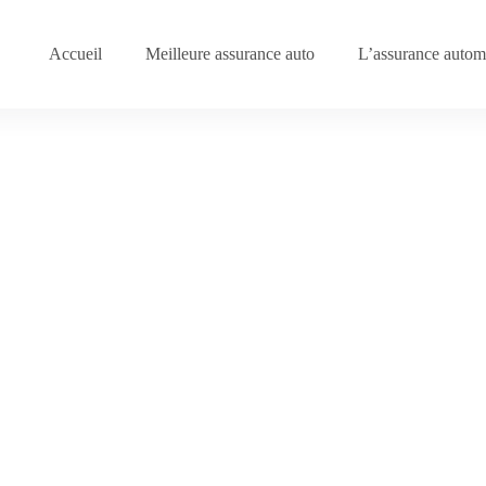
Accueil
Meilleure assurance auto
L’assurance automo