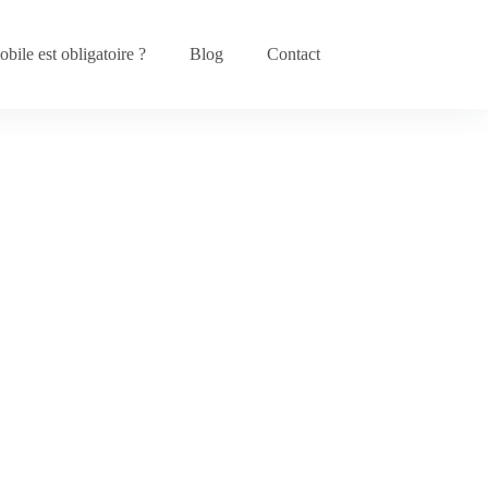
bile est obligatoire ?
Blog
Contact