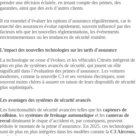
prendre une décision éclairée, en tenant compte des primes, des
garanties, ainsi que des avis d’autres clients.
Il est essentiel d’évaluer les options d’assurance régulièrement, car le
marché des assurances évolue rapidement, souvent influencé par des
facteurs tels que les nouvelles réglementations, les événements
environnementaux ou les tendances de sécurité routière.
L’impact des nouvelles technologies sur les tarifs d’assurance
La technologie ne cesse d’évoluer, et les véhicules Citroën intègrent de
plus en plus de systèmes avancés de sécurité, qui jouent un rôle
significatif dans l’évaluation des primes d’assurance. Les voitures
modernes, comme la nouvelle C3 et ses versions électriques, sont
souvent moins chères à assurer en raison de leurs dispositifs de sécurité
plus sophistiqués.
Les avantages des systèmes de sécurité avancés
Les fonctionnalités de sécurité avancées telles que les
capteurs de
collision
, les
systèmes de freinage automatique
et les
cameras de
recul
diminuent le risque d’accident et, par conséquent, peuvent
réduire le montant de la prime d’assurance. En 2025, ces technologies
sont de plus en plus intégrées dans les modèles comme la
C3 Aircross
,