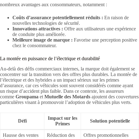
nombreux avantages aux consommateurs, notamment :
Coûts d’assurance potentiellement réduits :
En raison de
nouvelles technologies de sécurité.
Innovations attractives :
Offre aux utilisateurs une expérience
de conduite plus améliorée.
Meilleure image de marque :
Favorise une perception positive
chez le consommateur.
La montée en puissance de l’électrique et durabilité
Au-delà des défis commerciaux internes, la marque doit également se
concentrer sur la transition vers des offres plus durables. La montée de
l’électrique et des hybrides a un impact sérieux sur les primes
d’assurance, car ces véhicules sont souvent considérés comme ayant
un risque d’accident plus faible. Dans ce contexte, les assureurs
comme
Groupama
et
Mutuelle des Motards
ajoutent des couvertures
particulières visant à promouvoir l’adoption de véhicules plus verts.
Impact sur les
Défi
Solution potentielle
Primes
Hausse des ventes
Réduction des
Offres promotionnelles