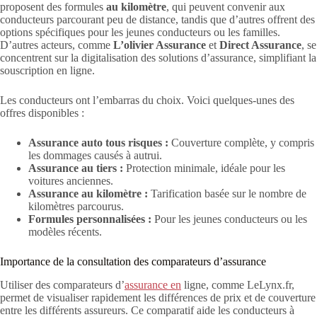
proposent des formules
au kilomètre
, qui peuvent convenir aux
conducteurs parcourant peu de distance, tandis que d’autres offrent des
options spécifiques pour les jeunes conducteurs ou les familles.
D’autres acteurs, comme
L’olivier Assurance
et
Direct Assurance
, se
concentrent sur la digitalisation des solutions d’assurance, simplifiant la
souscription en ligne.
Les conducteurs ont l’embarras du choix. Voici quelques-unes des
offres disponibles :
Assurance auto tous risques :
Couverture complète, y compris
les dommages causés à autrui.
Assurance au tiers :
Protection minimale, idéale pour les
voitures anciennes.
Assurance au kilomètre :
Tarification basée sur le nombre de
kilomètres parcourus.
Formules personnalisées :
Pour les jeunes conducteurs ou les
modèles récents.
Importance de la consultation des comparateurs d’assurance
Utiliser des comparateurs d’
assurance en
ligne, comme LeLynx.fr,
permet de visualiser rapidement les différences de prix et de couverture
entre les différents assureurs. Ce comparatif aide les conducteurs à