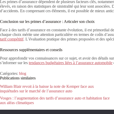
Les primes d’assurance dépendent de plusieurs facteurs clés, notamment 
élevés, en raison des statistiques de sinistralité qui leur sont associée
d’accidents. En comprenant ces éléments, il est possible de mieux antic
Conclusion sur les primes d’assurance : Articuler son choix
Face à des tarifs d’assurance en constante évolution, il est primordial 
chaque choix mérite une attention particulière en termes de coûts d’ass
tarif compétitif
. L’évaluation pratique des primes proposées et des spéci
Ressources supplémentaires et conseils
Pour approfondir vos connaissances sur ce sujet, et avoir des détails sur
s’informer sur les
tendances budgétaires liées à l’assurance automobile
Catégories:
blog
Publications similaires
William Blair revoit à la baisse la note de Kemper face aux
inquiétudes sur le marché de l’assurance auto
Vosges : l’augmentation des tarifs d’assurance auto et habitation face
aux aléas climatiques