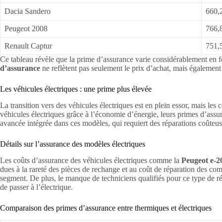
Dacia Sandero
660,
Peugeot 2008
766,
Renault Captur
751,
Ce tableau révèle que la prime d’assurance varie considérablement en 
d’assurance
ne reflètent pas seulement le prix d’achat, mais également les
Les véhicules électriques : une prime plus élevée
La transition vers des véhicules électriques est en plein essor, mais l
véhicules électriques grâce à l’économie d’énergie, leurs primes d’ass
avancée intégrée dans ces modèles, qui requiert des réparations coûteu
Détails sur l’assurance des modèles électriques
Les coûts d’assurance des véhicules électriques comme la
Peugeot e-2
dues à la rareté des pièces de rechange et au coût de réparation des co
segment. De plus, le manque de techniciens qualifiés pour ce type de ré
de passer à l’électrique.
Comparaison des primes d’assurance entre thermiques et électriques