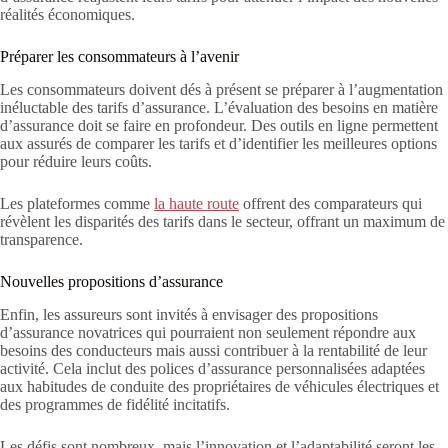
réalités économiques.
Préparer les consommateurs à l’avenir
Les consommateurs doivent dés à présent se préparer à l’augmentation
inéluctable des tarifs d’assurance. L’évaluation des besoins en matière
d’assurance doit se faire en profondeur. Des outils en ligne permettent
aux assurés de comparer les tarifs et d’identifier les meilleures options
pour réduire leurs coûts.
Les plateformes comme
la haute route
offrent des comparateurs qui
révèlent les disparités des tarifs dans le secteur, offrant un maximum de
transparence.
Nouvelles propositions d’assurance
Enfin, les assureurs sont invités à envisager des propositions
d’assurance novatrices qui pourraient non seulement répondre aux
besoins des conducteurs mais aussi contribuer à la rentabilité de leur
activité. Cela inclut des polices d’assurance personnalisées adaptées
aux habitudes de conduite des propriétaires de véhicules électriques et
des programmes de fidélité incitatifs.
Les défis sont nombreux, mais l’innovation et l’adaptabilité seront les