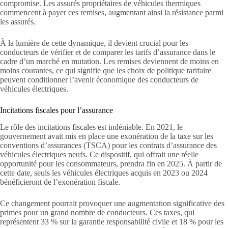
compromise. Les assurés propriétaires de véhicules thermiques
commencent à payer ces remises, augmentant ainsi la résistance parmi
les assurés.
À la lumière de cette dynamique, il devient crucial pour les
conducteurs de vérifier et de comparer les tarifs d’assurance dans le
cadre d’un marché en mutation. Les remises deviennent de moins en
moins courantes, ce qui signifie que les choix de politique tarifaire
peuvent conditionner l’avenir économique des conducteurs de
véhicules électriques.
Incitations fiscales pour l’assurance
Le rôle des incitations fiscales est indéniable. En 2021, le
gouvernement avait mis en place une exonération de la taxe sur les
conventions d’assurances (TSCA) pour les contrats d’assurance des
véhicules électriques neufs. Ce dispositif, qui offrait une réelle
opportunité pour les consommateurs, prendra fin en 2025. À partir de
cette date, seuls les véhicules électriques acquis en 2023 ou 2024
bénéficieront de l’exonération fiscale.
Ce changement pourrait provoquer une augmentation significative des
primes pour un grand nombre de conducteurs. Ces taxes, qui
représentent 33 % sur la garantie responsabilité civile et 18 % pour les