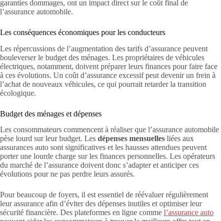
garanties dommages, ont un impact direct sur le coût final de
l’assurance automobile.
Les conséquences économiques pour les conducteurs
Les répercussions de l’augmentation des tarifs d’assurance peuvent
bouleverser le budget des ménages. Les propriétaires de véhicules
électriques, notamment, doivent préparer leurs finances pour faire face
à ces évolutions. Un coût d’assurance excessif peut devenir un frein à
l’achat de nouveaux véhicules, ce qui pourrait retarder la transition
écologique.
Budget des ménages et dépenses
Les consommateurs commencent à réaliser que l’assurance automobile
pèse lourd sur leur budget. Les
dépenses mensuelles
liées aux
assurances auto sont significatives et les hausses attendues peuvent
porter une lourde charge sur les finances personnelles. Les opérateurs
du marché de l’assurance doivent donc s’adapter et anticiper ces
évolutions pour ne pas perdre leurs assurés.
Pour beaucoup de foyers, il est essentiel de réévaluer régulièrement
leur assurance afin d’éviter des dépenses inutiles et optimiser leur
sécurité financière. Des plateformes en ligne comme
l’assurance auto