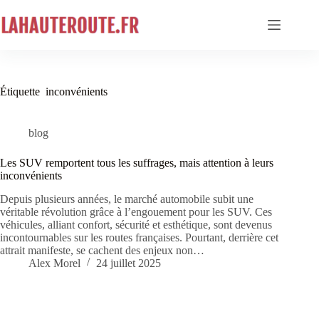
Passer
au
contenu
Étiquette
inconvénients
blog
Les SUV remportent tous les suffrages, mais attention à leurs
inconvénients
Depuis plusieurs années, le marché automobile subit une
véritable révolution grâce à l’engouement pour les SUV. Ces
véhicules, alliant confort, sécurité et esthétique, sont devenus
incontournables sur les routes françaises. Pourtant, derrière cet
attrait manifeste, se cachent des enjeux non…
Alex Morel
24 juillet 2025